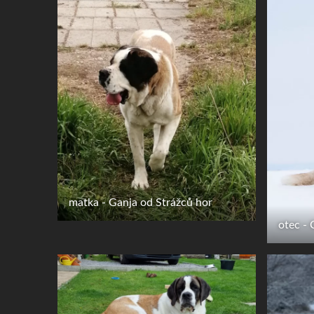
matka - Ganja od Strážců hor
otec - 