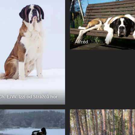
Alfréd
Ch. EJW. Izzi od Strážců hor