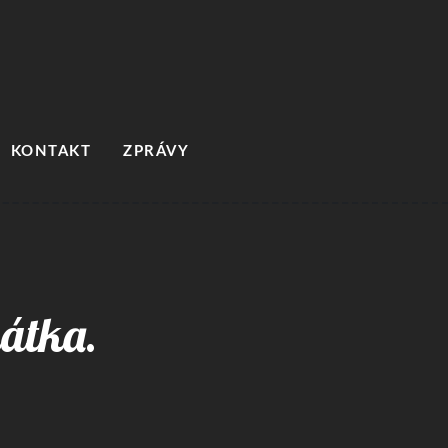
KONTAKT
ZPRÁVY
átka.