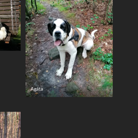
Agáta