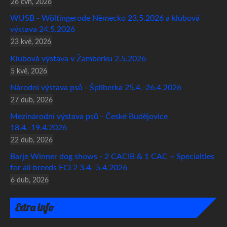
26 čvn, 2026
WUSB - Wöltingerode Německo 23.5.2026 a klubová
výstava 24.5.2026
23 kvě, 2026
Klubová výstava v Žamberku 2.5.2026
5 kvě, 2026
Národní výstava psů - Špilberka 25.4.-26.4.2026
27 dub, 2026
Mezinárodní výstava psů - České Budějovice
18.4.-19.4.2026
22 dub, 2026
Barje Winner dog shows - 2 CACIB & 1 CAC + Specialties
for all breeds FCI 2 3.4.-5.4.2026
6 dub, 2026
Extra info