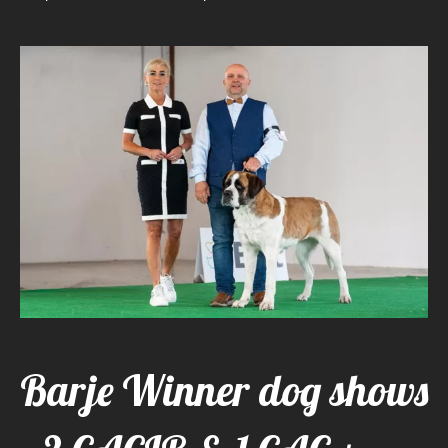
Barje Winner dog shows